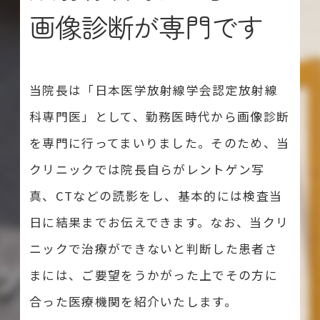
画像診断が専門です
当院長は「日本医学放射線学会認定放射線
科専門医」として、勤務医時代から画像診断
を専門に行ってまいりました。そのため、当
クリニックでは院長自らがレントゲン写
真、CTなどの読影をし、基本的には検査当
日に結果までお伝えできます。なお、当クリ
ニックで治療ができないと判断した患者さ
まには、ご要望をうかがった上でその方に
合った医療機関を紹介いたします。