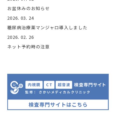
お盆休みのお知らせ
2026. 03. 24
糖尿病治療薬マンジャロ導入しました
2026. 02. 26
ネット予約時の注意