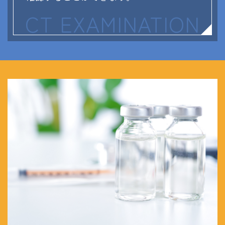
CT EXAMINATION