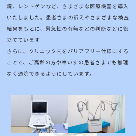
鏡、レントゲンなど、さまざまな医療機器を導入
いたしました。患者さまの訴えやさまざまな検査
結果をもとに、緊急性の有無などの判断などに役
立てています。
さらに、クリニック内をバリアフリー仕様にする
ことで、ご高齢の方や車いすの患者さまでも無理
なく通院できるようにしています。