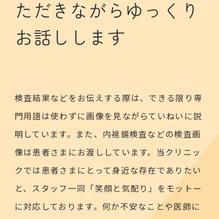
ただきながらゆっくり
お話しします
検査結果などをお伝えする際は、できる限り専
門用語は使わずに画像を見ながらていねいに説
明しています。また、内視鏡検査などの検査画
像は患者さまにお渡ししています。当クリニッ
クでは患者さまにとって身近な存在でありたい
と、スタッフ一同「笑顔と気配り」をモットー
に対応しております。何か不安なことや医師に