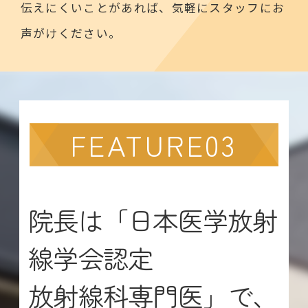
伝えにくいことがあれば、気軽にスタッフにお
声がけください。
FEATURE03
院長は「日本医学放射
線学会認定
放射線科専門医」で、