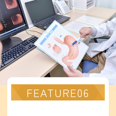
FEATURE06