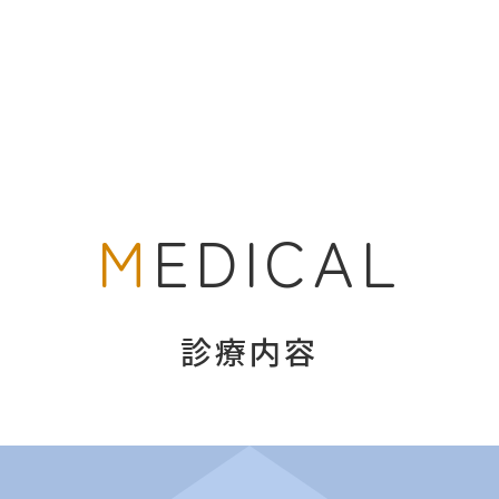
M
EDICAL
診療内容