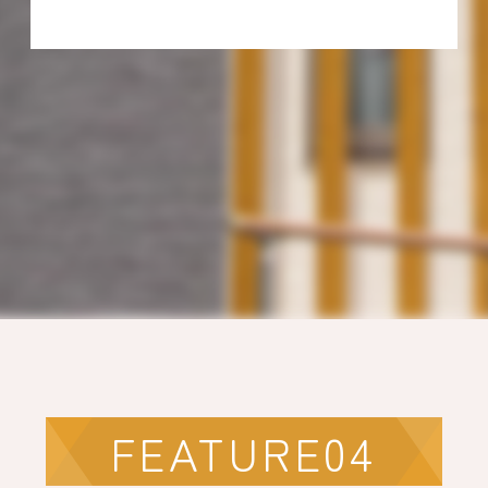
FEATURE04