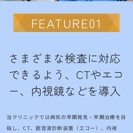
FEATURE01
さまざまな検査に対応
できるよう、
CTやエコ
ー、内視鏡などを導入
当クリニックでは病気の早期発見・早期治療を目
指し、CT、超音波診断装置（エコー）、内視