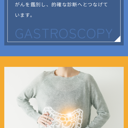
がんを鑑別し、的確な診断へとつなげて
います。
GASTROSCOPY