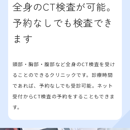
全身のCT検査が可能。
予約なしでも検査でき
ます
頭部・胸部・腹部など全身のCT検査を受け
ることのできるクリニックです。診療時間
であれば、予約なしでも受診可能。ネット
受付からCT検査の予約をすることもできま
す。