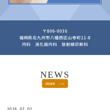
〒806-0030
福岡県北九州市八幡西区山寺町11-8
内科 消化器内科 放射線診断科
NEWS
more
2026. 07. 02