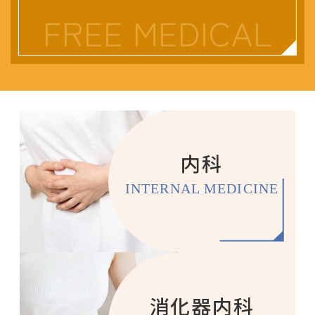
FREE MEDICAL
内科
INTERNAL MEDICINE
消化器内科