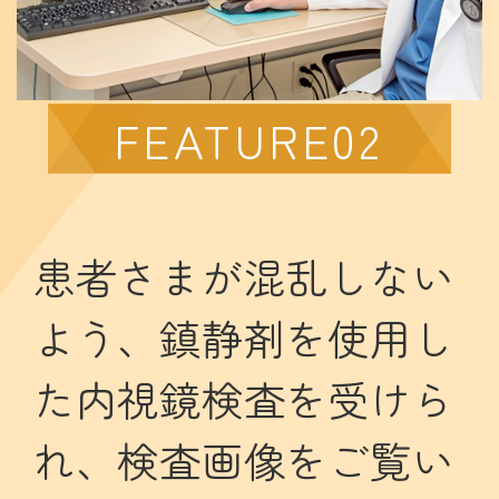
FEATURE02
患者さまが混乱しない
よう、鎮静剤を使用し
た内視鏡検査を受けら
れ、検査画像をご覧い