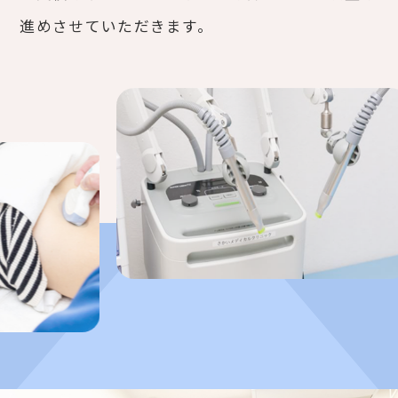
進めさせていただきます。