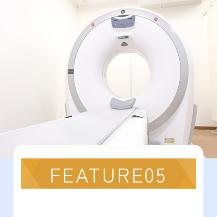
FEATURE05