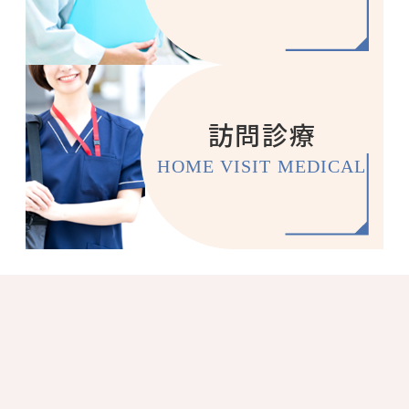
訪問診療
HOME VISIT MEDICAL