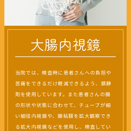
大腸内視鏡
当院では、検査時に患者さんへの負担や
苦痛をできるだけ軽減できるよう、鎮静
剤を使用しています。また患者さんの腸
の形状や状態に合わせて、チューブが細
い細径内視鏡や、腸粘膜を拡大観察でき
る拡大内視鏡などを使用し、検査してい