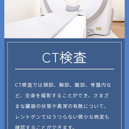
CT検査
CT検査では頭部、胸部、腹部、骨盤内な
ど、全身を撮影することができ、さまざ
まな臓器の状態や異常の有無について、
レントゲンではうつらない微小な病変も
確認することができます。