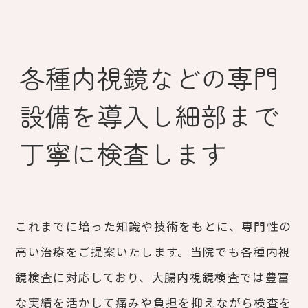
各種内視鏡などの専門
設備を導入し細部まで
丁寧に検査します
これまでに培った知識や技術をもとに、専門性の
高い治療をご提案いたします。当院でも各種内視
鏡検査に対応しており、大腸内視鏡検査では豊富
な実績を活かして痛みや負担を抑えながら検査を