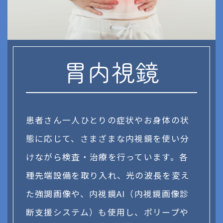
胃内視鏡
患者さん一人ひとりの症状やお身体の状
態に応じて、さまざまな内視鏡を使い分
けながら検査・治療を行っています。各
種先端設備を取り入れ、光の波長を変え
た強調画像や、内視鏡AI（内視鏡画像診
断支援システム）も使用し、ポリープや