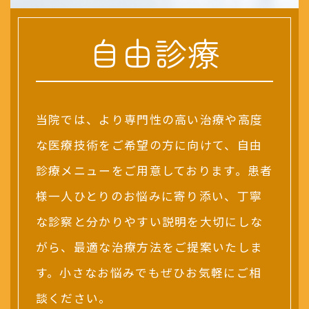
自由診療
当院では、より専門性の高い治療や高度
な医療技術をご希望の方に向けて、自由
診療メニューをご用意しております。患者
様一人ひとりのお悩みに寄り添い、丁寧
な診察と分かりやすい説明を大切にしな
がら、最適な治療方法をご提案いたしま
す。小さなお悩みでもぜひお気軽にご相
談ください。