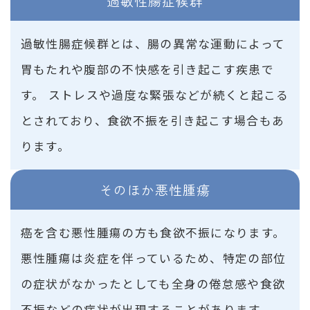
過敏性腸症候群
過敏性腸症候群とは、腸の異常な運動によって
胃もたれや腹部の不快感を引き起こす疾患で
す。 ストレスや過度な緊張などが続くと起こる
とされており、食欲不振を引き起こす場合もあ
ります。
そのほか悪性腫瘍
癌を含む悪性腫瘍の方も食欲不振になります。
悪性腫瘍は炎症を伴っているため、特定の部位
の症状がなかったとしても全身の倦怠感や食欲
不振などの症状が出現することがあります。