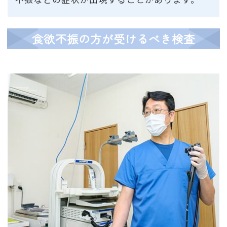
食欲不振の方が受けるべき検査