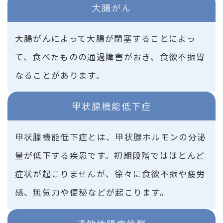
大腸がん
大腸がんによって大腸が閉塞することによっ
て、食べたものの通過障害がおき、食欲不振胃
なることがあります。
甲状腺機能低下症
甲状腺機能低下症とは、甲状腺ホルモンの分泌
量が低下する疾患です。初期段階ではほとんど
症状が起こりませんが、徐々に食欲不振や疲労
感、無気力や便秘などが起こります。