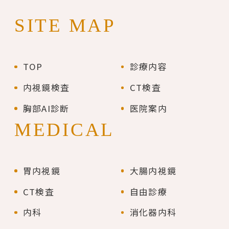
SITE MAP
TOP
診療内容
内視鏡検査
CT検査
胸部AI診断
医院案内
MEDICAL
胃内視鏡
大腸内視鏡
CT検査
自由診療
内科
消化器内科