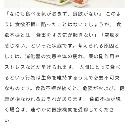
「なにも食べる気がおきず、食欲がない」 このよ
うに食欲不振に陥ったことはないでしょうか。 食
欲不振とは「食事をする気が起きない」「空腹を
感じない」といった状態です。考えられる原因と
しては、消化器の疾患や体の疲れ、薬の副作用や
ストレスなどが挙げられます。 人間にとって食べ
るという行為は生命を維持するうえで必要不可欠
なものです。食欲不振が続くと、危険がおよび、健
康が損なわれるおそれがあります。 食欲不振が続
く場合は、速やかに医療機関を受診してくださ
い。