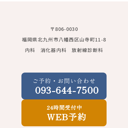
〒806-0030
福岡県北九州市八幡西区山寺町11-8
内科 消化器内科 放射線診断科
ご予約・お問い合わせ
093-644-7500
24時間受付中
WEB予約