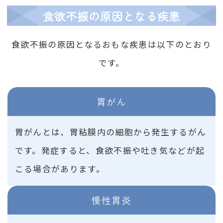
食欲不振の原因となる疾患
食欲不振の原因となるおもな疾患は以下のとおり
です。
胃がん
胃がんとは、胃粘膜内の細胞から発生するがん
です。発症すると、食欲不振や吐き気などが起
こる場合があります。
慢性胃炎