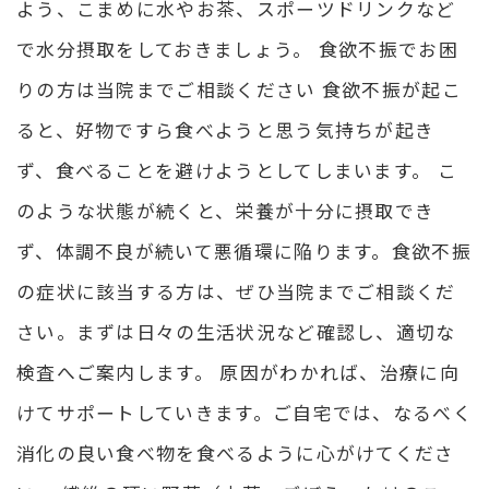
よう、こまめに水やお茶、スポーツドリンクなど
で水分摂取をしておきましょう。 食欲不振でお困
りの方は当院までご相談ください 食欲不振が起こ
ると、好物ですら食べようと思う気持ちが起き
ず、食べることを避けようとしてしまいます。 こ
のような状態が続くと、栄養が十分に摂取でき
ず、体調不良が続いて悪循環に陥ります。食欲不振
の症状に該当する方は、ぜひ当院までご相談くだ
さい。まずは日々の生活状況など確認し、適切な
検査へご案内します。 原因がわかれば、治療に向
けてサポートしていきます。ご自宅では、なるべく
消化の良い食べ物を食べるように心がけてくださ