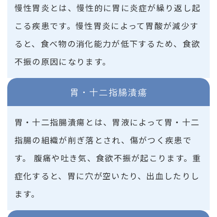
慢性胃炎とは、慢性的に胃に炎症が繰り返し起
こる疾患です。慢性胃炎によって胃酸が減少す
ると、食べ物の消化能力が低下するため、食欲
不振の原因になります。
胃・十二指腸潰瘍
胃・十二指腸潰瘍とは、胃液によって胃・十二
指腸の組織が削ぎ落とされ、傷がつく疾患で
す。 腹痛や吐き気、食欲不振が起こります。重
症化すると、胃に穴が空いたり、出血したりし
ます。