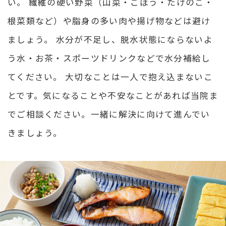
い。 繊維の硬い野菜（山菜・ごぼう・たけのこ・
根菜類など）や脂身の多い肉や揚げ物などは避け
ましょう。 水分が不足し、脱水状態にならないよ
う水・お茶・スポーツドリンクなどで水分補給し
てください。 大切なことは一人で抱え込まないこ
とです。気になることや不安なことがあれば当院ま
でご相談ください。一緒に解決に向けて進んでい
きましょう。