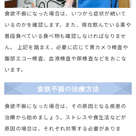
食欲不振になった場合は、いつから症状が続いて
いるのかを確認します。また、現在飲んでいる薬や
普段食べている食べ物も確認しなければなりませ
ん。 上記を踏まえ、必要に応じて胃カメラ検査や
腹部エコー検査、血液検査や尿検査などをおこな
います。
食欲不振の治療方法
食欲不振になった場合は、その原因となる疾患の
治療から始めましょう。ストレスや食生活などが
原因の場合は、それぞれ対策する必要がありま