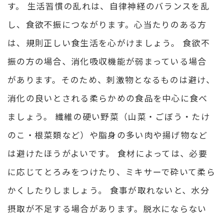
す。 生活習慣の乱れは、自律神経のバランスを乱
し、食欲不振につながります。心当たりのある方
は、規則正しい食生活を心がけましょう。 食欲不
振の方の場合、消化吸収機能が弱まっている場合
があります。そのため、刺激物となるものは避け、
消化の良いとされる柔らかめの食品を中心に食べ
ましょう。 繊維の硬い野菜（山菜・ごぼう・たけ
のこ・根菜類など）や脂身の多い肉や揚げ物など
は避けたほうがよいです。 食材によっては、必要
に応じてとろみをつけたり、ミキサーで砕いて柔ら
かくしたりしましょう。 食事が取れないと、水分
摂取が不足する場合があります。脱水にならない